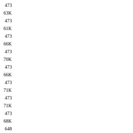
473
63K
473
61K
473
66K
473
70K
473
66K
473
71K
473
71K
473
68K
648