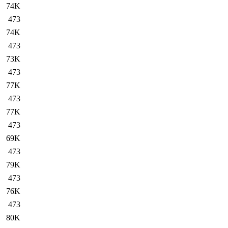
74K
473
74K
473
73K
473
77K
473
77K
473
69K
473
79K
473
76K
473
80K