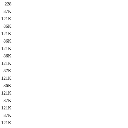
228
87K
121K
86K
121K
86K
121K
86K
121K
87K
121K
86K
121K
87K
121K
87K
121K