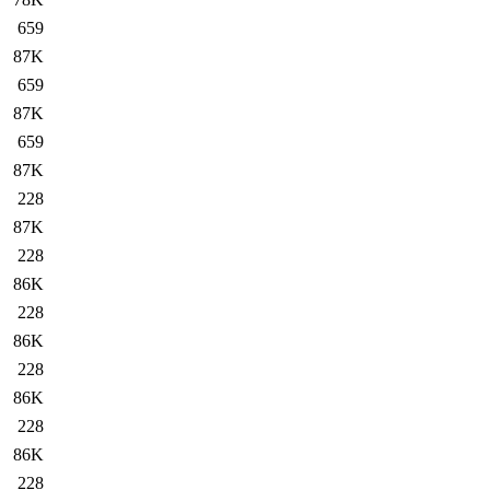
659
87K
659
87K
659
87K
228
87K
228
86K
228
86K
228
86K
228
86K
228