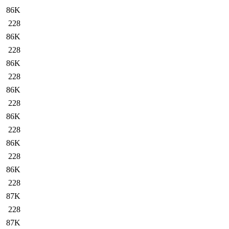
86K
228
86K
228
86K
228
86K
228
86K
228
86K
228
86K
228
87K
228
87K