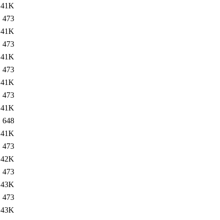
41K
473
41K
473
41K
473
41K
473
41K
648
41K
473
42K
473
43K
473
43K