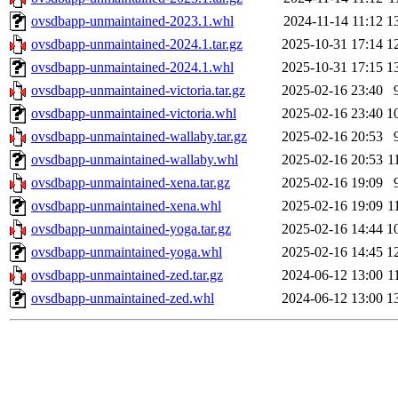
ovsdbapp-unmaintained-2023.1.whl
2024-11-14 11:12
1
ovsdbapp-unmaintained-2024.1.tar.gz
2025-10-31 17:14
1
ovsdbapp-unmaintained-2024.1.whl
2025-10-31 17:15
1
ovsdbapp-unmaintained-victoria.tar.gz
2025-02-16 23:40
ovsdbapp-unmaintained-victoria.whl
2025-02-16 23:40
1
ovsdbapp-unmaintained-wallaby.tar.gz
2025-02-16 20:53
ovsdbapp-unmaintained-wallaby.whl
2025-02-16 20:53
1
ovsdbapp-unmaintained-xena.tar.gz
2025-02-16 19:09
ovsdbapp-unmaintained-xena.whl
2025-02-16 19:09
1
ovsdbapp-unmaintained-yoga.tar.gz
2025-02-16 14:44
1
ovsdbapp-unmaintained-yoga.whl
2025-02-16 14:45
1
ovsdbapp-unmaintained-zed.tar.gz
2024-06-12 13:00
1
ovsdbapp-unmaintained-zed.whl
2024-06-12 13:00
1