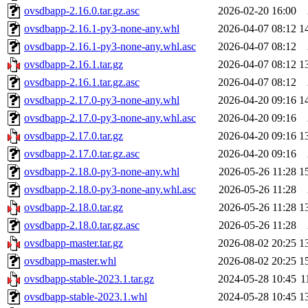
ovsdbapp-2.16.0.tar.gz.asc
2026-02-20 16:00
ovsdbapp-2.16.1-py3-none-any.whl
2026-04-07 08:12
1
ovsdbapp-2.16.1-py3-none-any.whl.asc
2026-04-07 08:12
ovsdbapp-2.16.1.tar.gz
2026-04-07 08:12
1
ovsdbapp-2.16.1.tar.gz.asc
2026-04-07 08:12
ovsdbapp-2.17.0-py3-none-any.whl
2026-04-20 09:16
1
ovsdbapp-2.17.0-py3-none-any.whl.asc
2026-04-20 09:16
ovsdbapp-2.17.0.tar.gz
2026-04-20 09:16
1
ovsdbapp-2.17.0.tar.gz.asc
2026-04-20 09:16
ovsdbapp-2.18.0-py3-none-any.whl
2026-05-26 11:28
1
ovsdbapp-2.18.0-py3-none-any.whl.asc
2026-05-26 11:28
ovsdbapp-2.18.0.tar.gz
2026-05-26 11:28
1
ovsdbapp-2.18.0.tar.gz.asc
2026-05-26 11:28
ovsdbapp-master.tar.gz
2026-08-02 20:25
1
ovsdbapp-master.whl
2026-08-02 20:25
1
ovsdbapp-stable-2023.1.tar.gz
2024-05-28 10:45
1
ovsdbapp-stable-2023.1.whl
2024-05-28 10:45
1