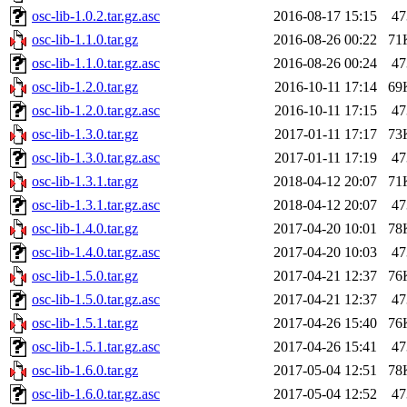
osc-lib-1.0.2.tar.gz.asc
2016-08-17 15:15
47
osc-lib-1.1.0.tar.gz
2016-08-26 00:22
71
osc-lib-1.1.0.tar.gz.asc
2016-08-26 00:24
47
osc-lib-1.2.0.tar.gz
2016-10-11 17:14
69
osc-lib-1.2.0.tar.gz.asc
2016-10-11 17:15
47
osc-lib-1.3.0.tar.gz
2017-01-11 17:17
73
osc-lib-1.3.0.tar.gz.asc
2017-01-11 17:19
47
osc-lib-1.3.1.tar.gz
2018-04-12 20:07
71
osc-lib-1.3.1.tar.gz.asc
2018-04-12 20:07
47
osc-lib-1.4.0.tar.gz
2017-04-20 10:01
78
osc-lib-1.4.0.tar.gz.asc
2017-04-20 10:03
47
osc-lib-1.5.0.tar.gz
2017-04-21 12:37
76
osc-lib-1.5.0.tar.gz.asc
2017-04-21 12:37
47
osc-lib-1.5.1.tar.gz
2017-04-26 15:40
76
osc-lib-1.5.1.tar.gz.asc
2017-04-26 15:41
47
osc-lib-1.6.0.tar.gz
2017-05-04 12:51
78
osc-lib-1.6.0.tar.gz.asc
2017-05-04 12:52
47