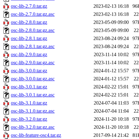
osc-lib-2.7.0.tar.gz
2023-02-13 16:18
96
osc-lib-2.7.0.tar.gz.asc
2023-02-13 16:18
22
osc-lib-2.8.0.tar.gz
2023-05-09 09:00
97
osc-lib-2.8.0.tar.gz.asc
2023-05-09 09:00
22
osc-lib-2.8.1.tar.gz
2023-08-24 09:24
97
osc-lib-2.8.1.tar.gz.asc
2023-08-24 09:24
22
osc-lib-2.9.0.tar.gz
2023-11-14 10:02
97
osc-lib-2.9.0.tar.gz.asc
2023-11-14 10:02
22
osc-lib-3.0.0.tar.gz
2024-01-12 15:57
97
osc-lib-3.0.0.tar.gz.asc
2024-01-12 15:57
22
osc-lib-3.0.1.tar.gz
2024-02-22 15:01
97
osc-lib-3.0.1.tar.gz.asc
2024-02-22 15:01
22
osc-lib-3.1.0.tar.gz
2024-07-04 11:03
97
osc-lib-3.1.0.tar.gz.asc
2024-07-04 11:04
22
osc-lib-3.2.0.tar.gz
2024-11-20 10:18
97
osc-lib-3.2.0.tar.gz.asc
2024-11-20 10:18
22
osc-lib-feature-osc4.tar.gz
2017-09-14 21:42
81