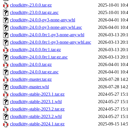
cloudkitty-23.0.0.tar.gz
2025-10-01 10:
cloudkitty-23.0.0.tar.gz.asc
2025-10-01 10:
cloudkitty-24.0.0-py3-none-any.whl
2026-04-01 10:
cloudkitty-24.0.0-py3-none-any.whl.asc
2026-04-01 10:
cloudkitty-24.0.0.0rc1-py3-none-any.whl
2026-03-13 20:
cloudkitty-24.0.0.0rc1-py3-none-any.whl.asc
2026-03-13 20:
cloudkitty-24.0.0.0rc1.tar.gz
2026-03-13 20:
cloudkitty-24.0.0.0rc1.tar.gz.asc
2026-03-13 20:
cloudkitty-24.0.0.tar.gz
2026-04-01 10:
cloudkitty-24.0.0.tar.gz.asc
2026-04-01 10:
cloudkitty-master.tar.gz
2026-07-28 14:
cloudkitty-master.whl
2026-07-28 14:
cloudkitty-stable-2023.1.tar.gz
2024-05-27 15:
cloudkitty-stable-2023.1.whl
2024-05-27 15:
cloudkitty-stable-2023.2.tar.gz
2024-05-27 15:
cloudkitty-stable-2023.2.whl
2024-05-27 15:
cloudkitty-stable-2024.1.tar.gz
2025-09-15 14: