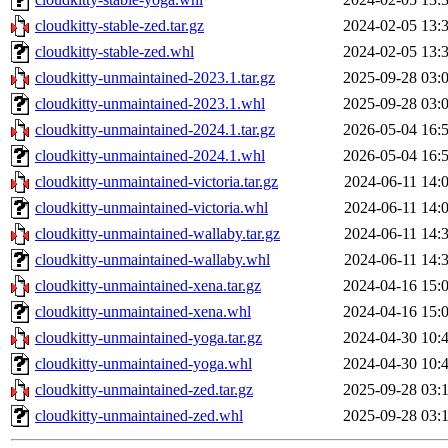
cloudkitty-stable-zed.tar.gz
2024-02-05 13:
cloudkitty-stable-zed.whl
2024-02-05 13:
cloudkitty-unmaintained-2023.1.tar.gz
2025-09-28 03:
cloudkitty-unmaintained-2023.1.whl
2025-09-28 03:
cloudkitty-unmaintained-2024.1.tar.gz
2026-05-04 16:
cloudkitty-unmaintained-2024.1.whl
2026-05-04 16:
cloudkitty-unmaintained-victoria.tar.gz
2024-06-11 14:
cloudkitty-unmaintained-victoria.whl
2024-06-11 14:
cloudkitty-unmaintained-wallaby.tar.gz
2024-06-11 14:
cloudkitty-unmaintained-wallaby.whl
2024-06-11 14:
cloudkitty-unmaintained-xena.tar.gz
2024-04-16 15:
cloudkitty-unmaintained-xena.whl
2024-04-16 15:
cloudkitty-unmaintained-yoga.tar.gz
2024-04-30 10:
cloudkitty-unmaintained-yoga.whl
2024-04-30 10:
cloudkitty-unmaintained-zed.tar.gz
2025-09-28 03:
cloudkitty-unmaintained-zed.whl
2025-09-28 03: